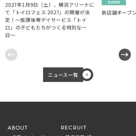
新店情報
2027年1月9日（土）、横浜アリーナに
て「トイロフェス 2027」の開催が決
新店舗オープ
定！〜放課後等デイサービス「トイ
ロ」の子どもたちがつくる特別な一
日〜
ニュース一覧