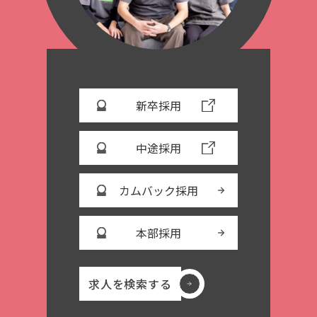
新卒採用
中途採用
カムバック採用
本部採用
求人を検索する