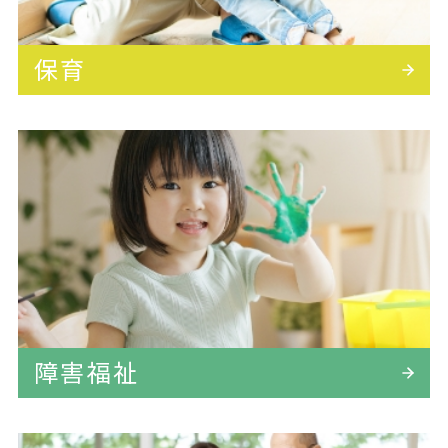
保育
障害福祉