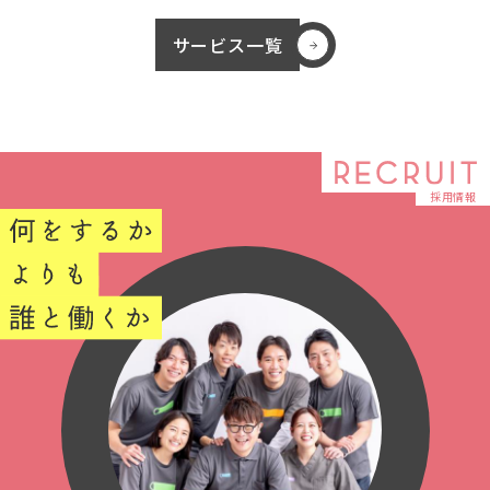
サービス一覧
採用情報