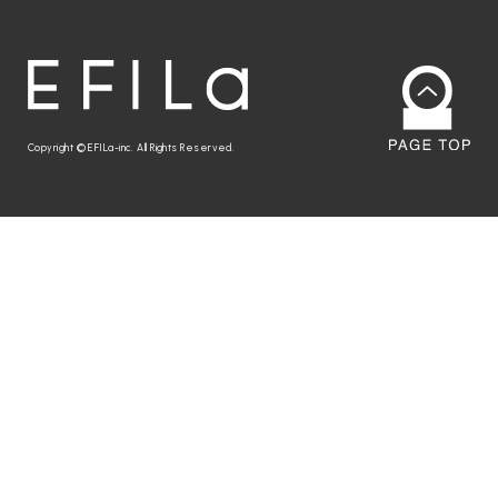
Copyright © EFILa-inc. All Rights Reserved.