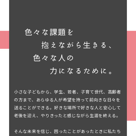
小さな子どもから、学生、若者、子育て世代、高齢者
の方まで、あらゆる人が希望を持って前向きな日々を
送ることができる。好きな場所で好きな人と安心して
老後を迎え、やりきったと感じながら生涯を終える。
そんな未来を信じ、困ったことがあったときに私たち