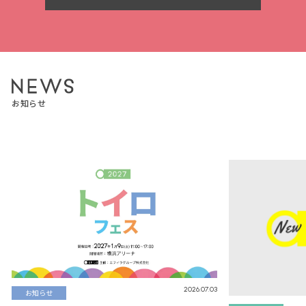
お知らせ
2026.07.03
お知らせ