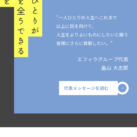
”一人ひとりの人生へこれまで
以上に目を向けて、
人生をよりよいものにしたいと願う
皆様にさらに貢献したい。”
エフィラグループ代表
畠山 大志郎
代表メッセージを読む