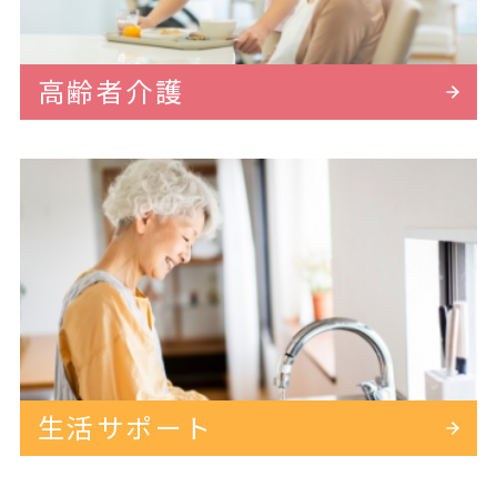
高齢者介護
生活サポート