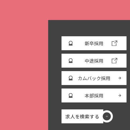
新卒採用
中途採用
カムバック採用
本部採用
求人を検索する