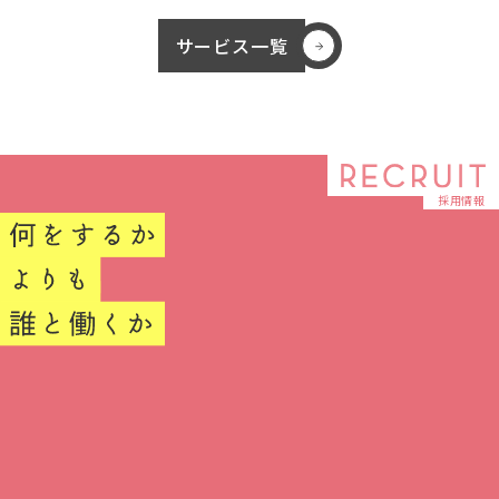
サービス一覧
採用情報