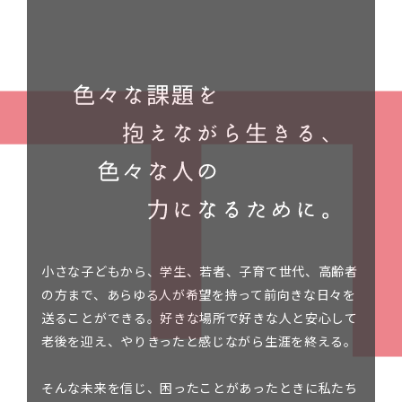
小さな子どもから、学生、若者、子育て世代、高齢者
の方まで、あらゆる人が希望を持って前向きな日々を
送ることができる。好きな場所で好きな人と安心して
老後を迎え、やりきったと感じながら生涯を終える。
そんな未来を信じ、困ったことがあったときに私たち