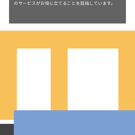
のサービスがお役に立てることを目指しています。