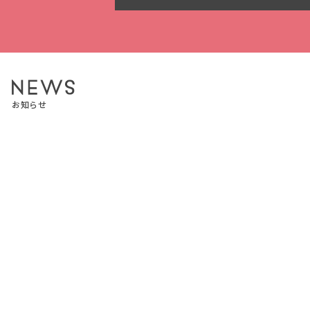
お知らせ
2026.07.03
お知らせ