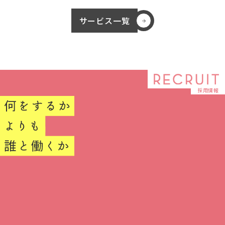
サービス一覧
採用情報