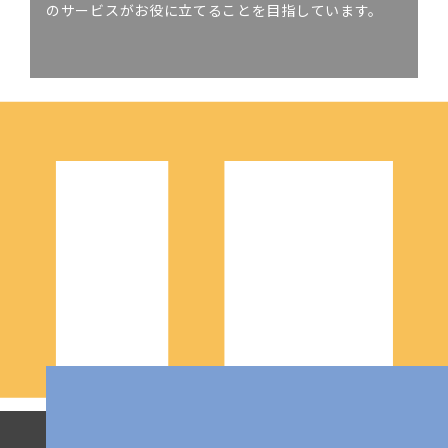
のサービスがお役に立てることを目指しています。