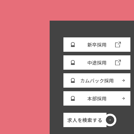
新卒採用
中途採用
カムバック採用
本部採用
求人を検索する