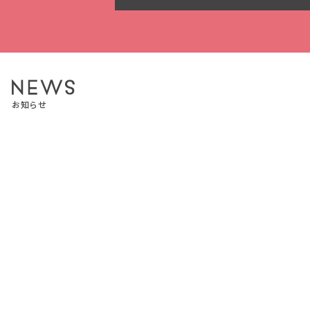
お知らせ
2026.07.03
お知らせ