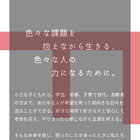
小さな子どもから、学生、若者、子育て世代、高齢者
の方まで、あらゆる人が希望を持って前向きな日々を
送ることができる。好きな場所で好きな人と安心して
老後を迎え、やりきったと感じながら生涯を終える。
そんな未来を信じ、困ったことがあったときに私たち