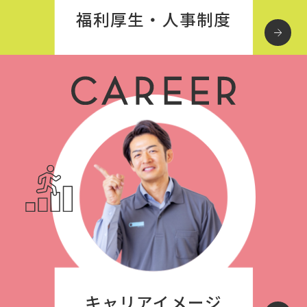
福利厚生・人事制度
キャリアイメージ