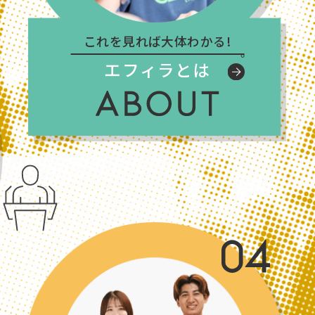
これを見れば大体わかる!
エフィラとは