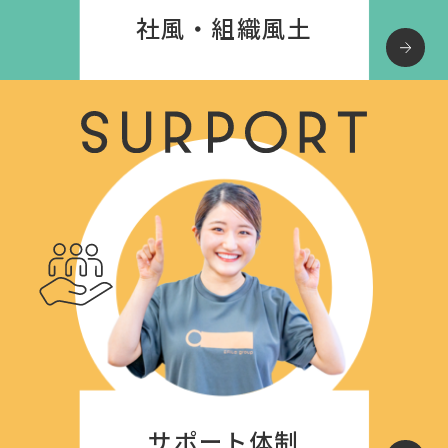
社風・組織風土
サポート体制