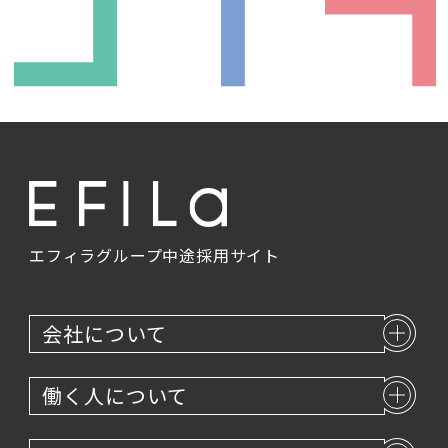
エントリー
エフィラグループ
中途採用サイト
会社について
働く人について