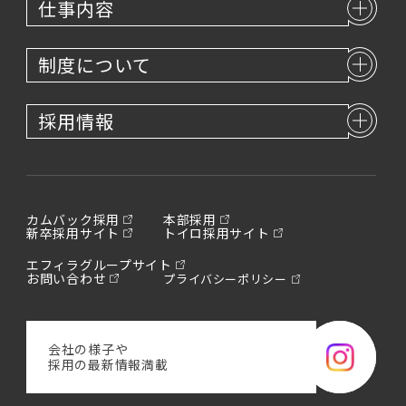
仕事内容
制度について
採用情報
カムバック採用
本部採用
新卒採用サイト
トイロ採用サイト
エフィラグループサイト
お問い合わせ
プライバシーポリシー
会社の様子や
採用の最新情報満載