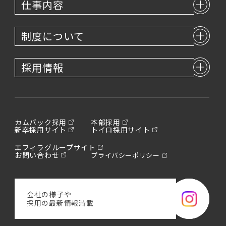
仕事内容
制度について
採用情報
カムバック採用
本部採用
新卒採用サイト
トイロ採用サイト
エフィラグループサイト
お問い合わせ
プライバシーポリシー
会社の様子や
採用の最新情報満載