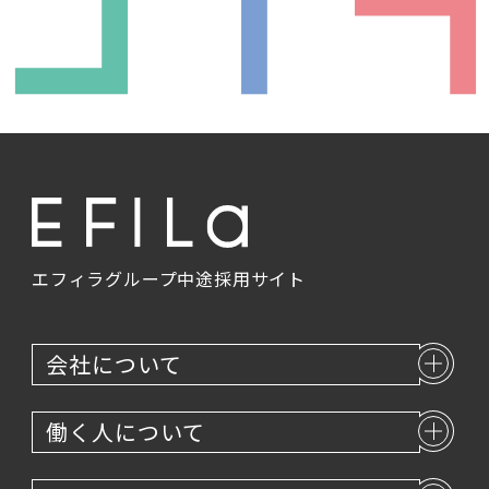
エントリー
エフィラグループ
中途採用サイト
会社について
働く人について