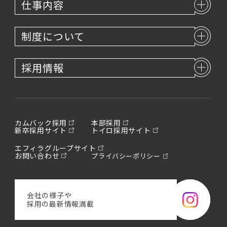
仕事内容
制度について
採用情報
カムバック採用
本部採用
新卒採用サイト
トイロ採用サイト
エフィラグループサイト
お問い合わせ
プライバシーポリシー
会社の様子や
採用の最新情報満載