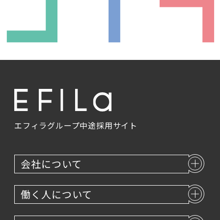
エントリー
エフィラグループ
中途採用サイト
会社について
働く人について