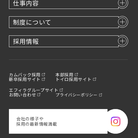
仕事内容
制度について
採用情報
カムバック採用
本部採用
新卒採用サイト
トイロ採用サイト
エフィラグループサイト
お問い合わせ
プライバシーポリシー
会社の様子や
採用の最新情報満載