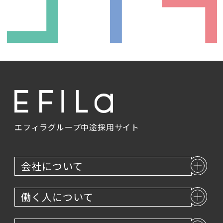
エントリー
エフィラグループ
中途採用サイト
会社について
働く人について